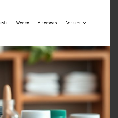
style
Wonen
Algemeen
Contact