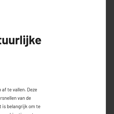
uurlijke
f te vallen. Deze
rsnellen van de
 is belangrijk om te