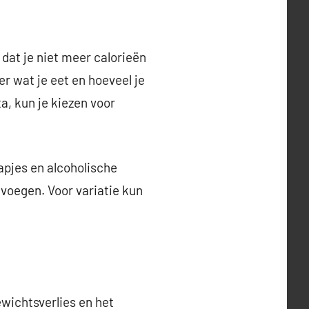
dat je niet meer calorieën
 wat je eet en hoeveel je
ta, kun je kiezen voor
apjes en alcoholische
 voegen. Voor variatie kun
wichtsverlies en het