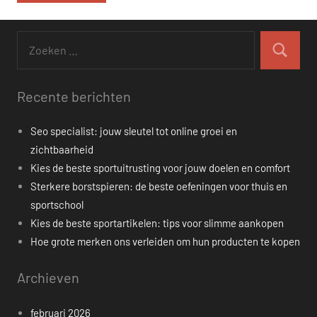
Zoeken
naar:
Zoeken
Recente berichten
Seo specialist: jouw sleutel tot online groei en
zichtbaarheid
Kies de beste sportuitrusting voor jouw doelen en comfort
Sterkere borstspieren: de beste oefeningen voor thuis en
sportschool
Kies de beste sportartikelen: tips voor slimme aankopen
Hoe grote merken ons verleiden om hun producten te kopen
Archieven
februari 2026