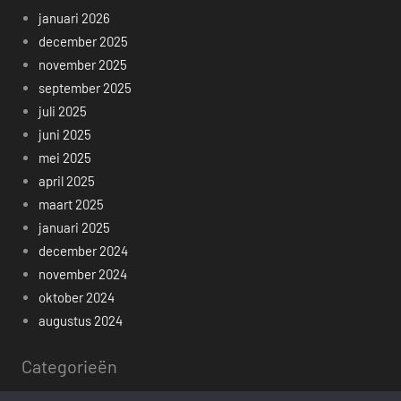
januari 2026
december 2025
november 2025
september 2025
juli 2025
juni 2025
mei 2025
april 2025
maart 2025
januari 2025
december 2024
november 2024
oktober 2024
augustus 2024
Categorieën