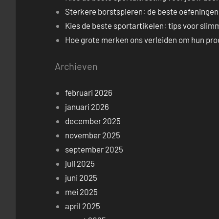
Sterkere borstspieren: de beste oefeningen
Kies de beste sportartikelen: tips voor sl
Hoe grote merken ons verleiden om hun pro
Archieven
februari 2026
januari 2026
december 2025
november 2025
september 2025
juli 2025
juni 2025
mei 2025
april 2025