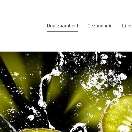
Duurzaamheid
Gezondheid
Life