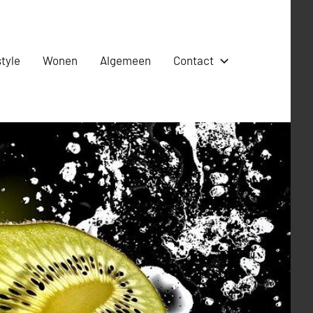
style
Wonen
Algemeen
Contact