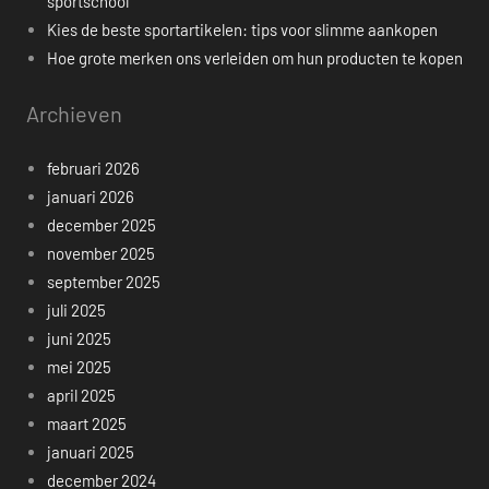
sportschool
Kies de beste sportartikelen: tips voor slimme aankopen
Hoe grote merken ons verleiden om hun producten te kopen
Archieven
februari 2026
januari 2026
december 2025
november 2025
september 2025
juli 2025
juni 2025
mei 2025
april 2025
maart 2025
januari 2025
december 2024