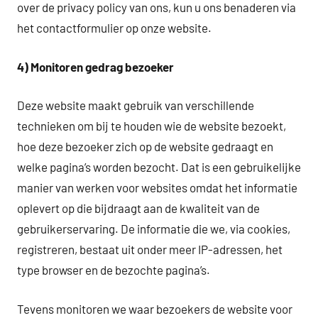
over de privacy policy van ons, kun u ons benaderen via
het contactformulier op onze website.
4) Monitoren gedrag bezoeker
Deze website maakt gebruik van verschillende
technieken om bij te houden wie de website bezoekt,
hoe deze bezoeker zich op de website gedraagt en
welke pagina’s worden bezocht. Dat is een gebruikelijke
manier van werken voor websites omdat het informatie
oplevert op die bijdraagt aan de kwaliteit van de
gebruikerservaring. De informatie die we, via cookies,
registreren, bestaat uit onder meer IP-adressen, het
type browser en de bezochte pagina’s.
Tevens monitoren we waar bezoekers de website voor