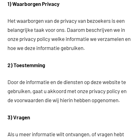
1) Waarborgen Privacy
Het waarborgen van de privacy van bezoekers is een
belangrijke taak voor ons. Daarom beschrijven we in
onze privacy policy welke informatie we verzamelen en
hoe we deze informatie gebruiken.
2) Toestemming
Door de informatie en de diensten op deze website te
gebruiken, gaat u akkoord met onze privacy policy en
de voorwaarden die wij hierin hebben opgenomen.
3) Vragen
Als u meer informatie wilt ontvangen, of vragen hebt