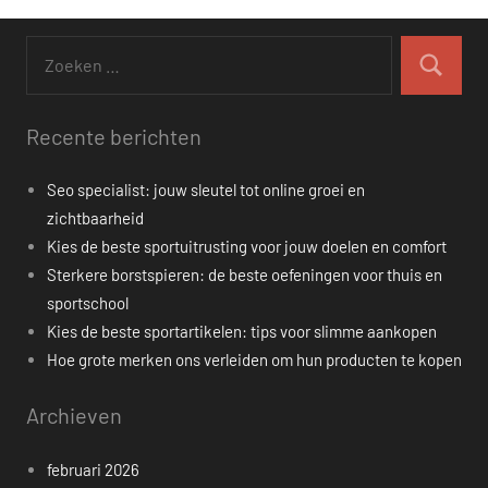
Zoeken
naar:
Zoeken
Recente berichten
Seo specialist: jouw sleutel tot online groei en
zichtbaarheid
Kies de beste sportuitrusting voor jouw doelen en comfort
Sterkere borstspieren: de beste oefeningen voor thuis en
sportschool
Kies de beste sportartikelen: tips voor slimme aankopen
Hoe grote merken ons verleiden om hun producten te kopen
Archieven
februari 2026