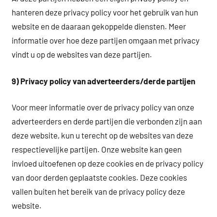
hanteren deze privacy policy voor het gebruik van hun
website en de daaraan gekoppelde diensten. Meer
informatie over hoe deze partijen omgaan met privacy
vindt u op de websites van deze partijen.
9) Privacy policy van adverteerders/derde partijen
Voor meer informatie over de privacy policy van onze
adverteerders en derde partijen die verbonden zijn aan
deze website, kun u terecht op de websites van deze
respectievelijke partijen. Onze website kan geen
invloed uitoefenen op deze cookies en de privacy policy
van door derden geplaatste cookies. Deze cookies
vallen buiten het bereik van de privacy policy deze
website.