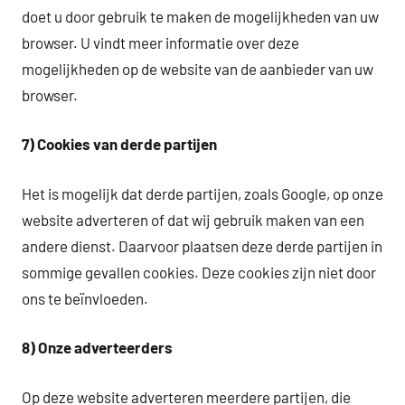
doet u door gebruik te maken de mogelijkheden van uw
browser. U vindt meer informatie over deze
mogelijkheden op de website van de aanbieder van uw
browser.
7) Cookies van derde partijen
Het is mogelijk dat derde partijen, zoals Google, op onze
website adverteren of dat wij gebruik maken van een
andere dienst. Daarvoor plaatsen deze derde partijen in
sommige gevallen cookies. Deze cookies zijn niet door
ons te beïnvloeden.
8)
Onze adverteerders
Op deze website adverteren meerdere partijen, die