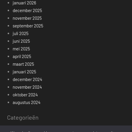
januari 2026
december 2025
november 2025
september 2025
juli 2025
juni 2025
mei 2025
april 2025
maart 2025
januari 2025
december 2024
november 2024
oktober 2024
augustus 2024
Categorieën
Algemeen