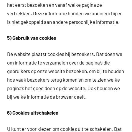
het eerst bezoeken en vanaf welke pagina ze
vertrekken. Deze informatie houden we anoniem bij en
is niet gekoppeld aan andere persoonlijke informatie.
5) Gebruik van cookies
De website plaatst cookies bij bezoekers. Dat doen we
om informatie te verzamelen over de pagina’s die
gebruikers op onze website bezoeken, om bij te houden
hoe vaak bezoekers terug komen en om te zien welke
pagina’s het goed doen op de website. Ook houden we
bij welke informatie de browser deelt.
6) Cookies uitschakelen
U kunt er voor kiezen om cookies uit te schakelen. Dat