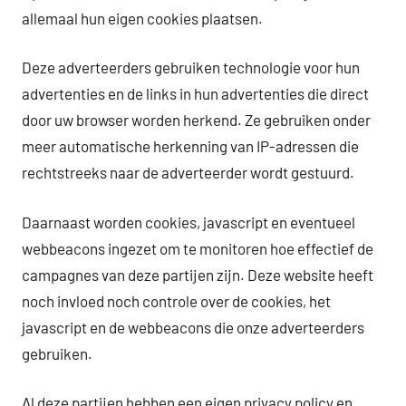
allemaal hun eigen cookies plaatsen.
Deze adverteerders gebruiken technologie voor hun
advertenties en de links in hun advertenties die direct
door uw browser worden herkend. Ze gebruiken onder
meer automatische herkenning van IP-adressen die
rechtstreeks naar de adverteerder wordt gestuurd.
Daarnaast worden cookies, javascript en eventueel
webbeacons ingezet om te monitoren hoe effectief de
campagnes van deze partijen zijn. Deze website heeft
noch invloed noch controle over de cookies, het
javascript en de webbeacons die onze adverteerders
gebruiken.
Al deze partijen hebben een eigen privacy policy en