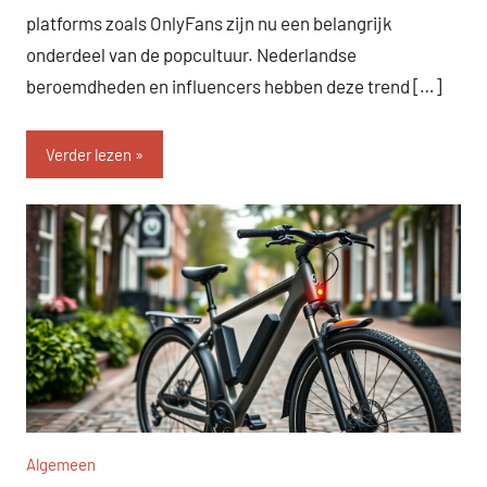
platforms zoals OnlyFans zijn nu een belangrijk
onderdeel van de popcultuur. Nederlandse
beroemdheden en influencers hebben deze trend […]
Verder lezen
Algemeen