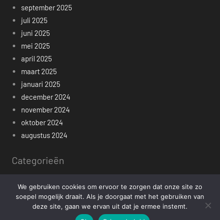
september 2025
juli 2025
juni 2025
mei 2025
april 2025
maart 2025
januari 2025
december 2024
november 2024
oktober 2024
augustus 2024
Categorieën
Algemeen
We gebruiken cookies om ervoor te zorgen dat onze site zo
soepel mogelijk draait. Als je doorgaat met het gebruiken van
Gezondheid
deze site, gaan we ervan uit dat je ermee instemt.