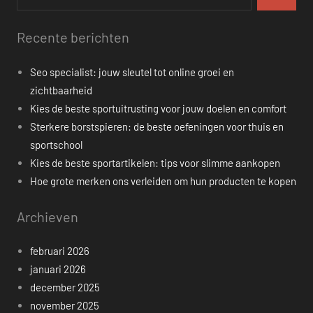
Recente berichten
Seo specialist: jouw sleutel tot online groei en
zichtbaarheid
Kies de beste sportuitrusting voor jouw doelen en comfort
Sterkere borstspieren: de beste oefeningen voor thuis en
sportschool
Kies de beste sportartikelen: tips voor slimme aankopen
Hoe grote merken ons verleiden om hun producten te kopen
Archieven
februari 2026
januari 2026
december 2025
november 2025