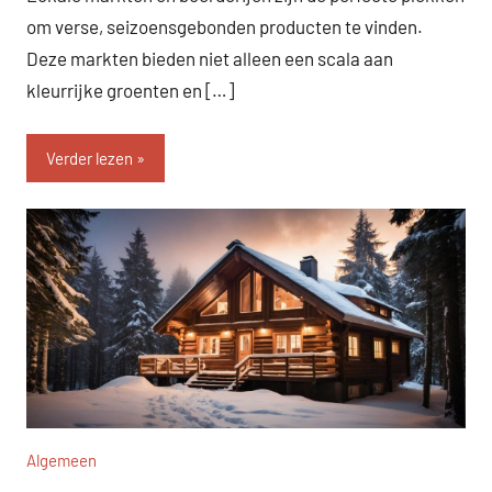
om verse, seizoensgebonden producten te vinden.
Deze markten bieden niet alleen een scala aan
kleurrijke groenten en […]
Verder lezen
Algemeen